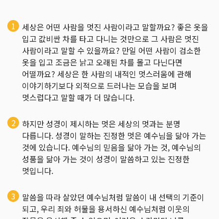
세상은 어떤 사람을 멋진 사람이라고 말할까요? 좋은 옷을
입고 값비싼 차를 타고 다니는 것만으로 그 사람은 멋진
사람이라고 말할 수 있을까요? 만일 어떤 사람이 검소한
옷을 입고 조금은 낡고 오래된 차를 몰고 다닌다면
어떨까요? 세상은 한 사람의 내적인 멋스러움에 관해
이야기하기보다 외적으로 드러나는 모습을 보며
멋스럽다고 말할 때가 더 많습니다.
하지만 성경이 제시하는 멋은 세상의 멋과는 분명
다릅니다. 성경이 말하는 진정한 멋은 예수님을 닮아 가는
것에 있습니다. 예수님의 믿음을 닮아 가는 것, 예수님의
성품을 닮아 가는 것이 성경이 말씀하고 있는 진정한
멋입니다.
말씀을 따라 살았던 예수님처럼 말씀이 내 선택의 기준이
되고, 우리 죄와 허물을 용서하신 예수님처럼 이웃의