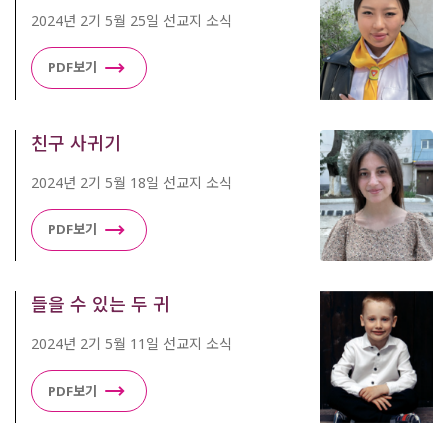
2024년 2기 5월 25일 선교지 소식
PDF보기
친구 사귀기
2024년 2기 5월 18일 선교지 소식
PDF보기
들을 수 있는 두 귀
2024년 2기 5월 11일 선교지 소식
PDF보기