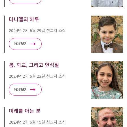
다니엘의 하루
2024년 2기 6월 29일 선교지 소식
PDF보기
봄, 학교, 그리고 안식일
2024년 2기 6월 22일 선교지 소식
PDF보기
미래를 아는 분
2024년 2기 6월 15일 선교지 소식