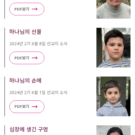
PDF보기
하나님의 선물
2024년 2기 6월 8일 선교지 소식
PDF보기
하나님의 손에
2024년 2기 6월 1일 선교지 소식
PDF보기
심장에 생긴 구멍