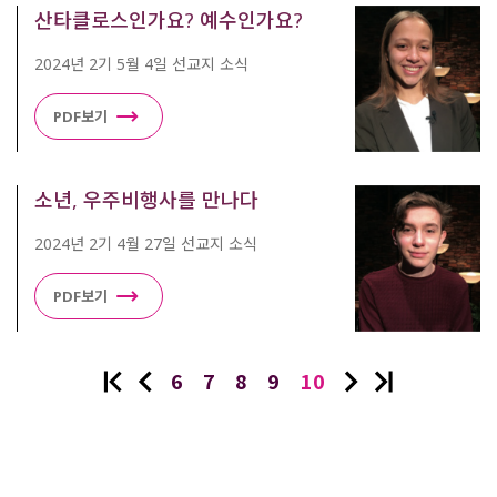
산타클로스인가요? 예수인가요?
2024년 2기 5월 4일 선교지 소식
PDF보기
소년, 우주비행사를 만나다
2024년 2기 4월 27일 선교지 소식
PDF보기
6
7
8
9
10