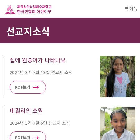
메뉴
선교지소식
집에 원숭이가 나타나요
2024년 3기 7월 13일 선교지 소식
PDF보기
데밀리의 소원
2024년 3기 7월 6일 선교지 소식
PDF보기