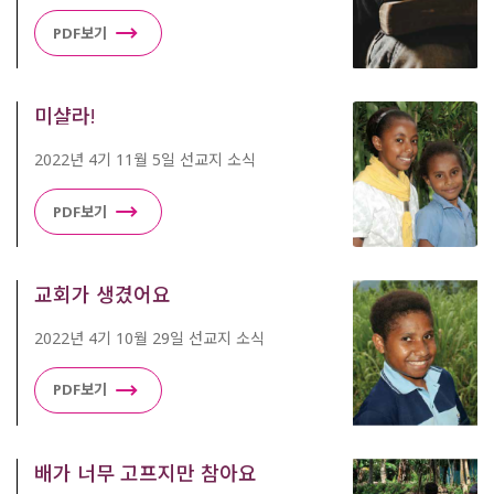
PDF보기
미샬라!
2022년 4기 11월 5일 선교지 소식
PDF보기
교회가 생겼어요
2022년 4기 10월 29일 선교지 소식
PDF보기
배가 너무 고프지만 참아요