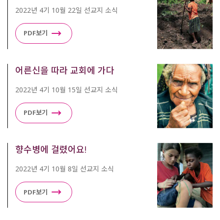
2022년 4기 10월 22일 선교지 소식
PDF보기
어른신을 따라 교회에 가다
2022년 4기 10월 15일 선교지 소식
PDF보기
향수병에 걸렸어요!
2022년 4기 10월 8일 선교지 소식
PDF보기