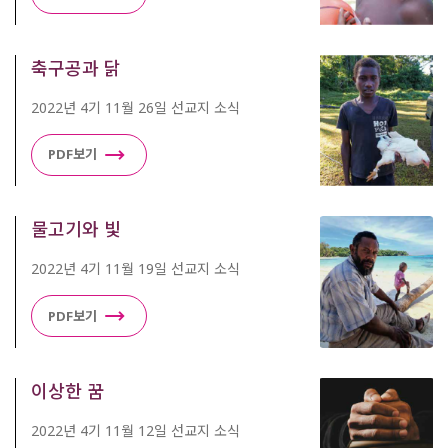
축구공과 닭
2022년 4기 11월 26일 선교지 소식
PDF보기
물고기와 빛
2022년 4기 11월 19일 선교지 소식
PDF보기
이상한 꿈
2022년 4기 11월 12일 선교지 소식