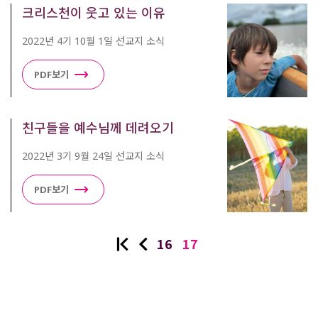
크리스천이 웃고 있는 이유
2022년 4기 10월 1일 선교지 소식
PDF보기
친구들을 예수님께 데려오기
2022년 3기 9월 24일 선교지 소식
PDF보기
16
17