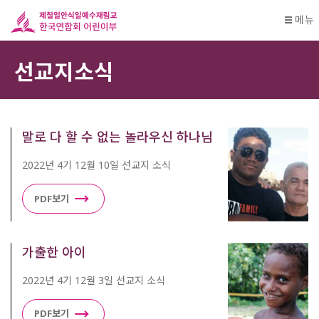
메뉴
선교지소식
말로 다 할 수 없는 놀라우신 하나님
2022년 4기 12월 10일 선교지 소식
PDF보기
가출한 아이
2022년 4기 12월 3일 선교지 소식
PDF보기