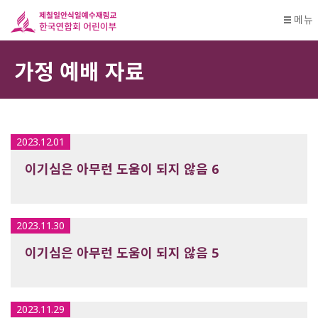
메뉴
가정 예배 자료
2023.12.01
이기심은 아무런 도움이 되지 않음 6
2023.11.30
이기심은 아무런 도움이 되지 않음 5
2023.11.29