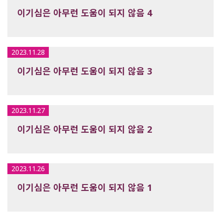
이기심은 아무런 도움이 되지 않음 4
2023.11.28
이기심은 아무런 도움이 되지 않음 3
2023.11.27
이기심은 아무런 도움이 되지 않음 2
2023.11.26
이기심은 아무런 도움이 되지 않음 1