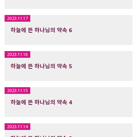
2023.11.17
하늘에 뜬 하나님의 약속 6
2023.11.16
하늘에 뜬 하나님의 약속 5
2023.11.15
하늘에 뜬 하나님의 약속 4
2023.11.14