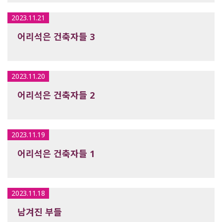
2023.11.21
어리석은 건축자들 3
2023.11.20
어리석은 건축자들 2
2023.11.19
어리석은 건축자들 1
2023.11.18
남겨진 부들