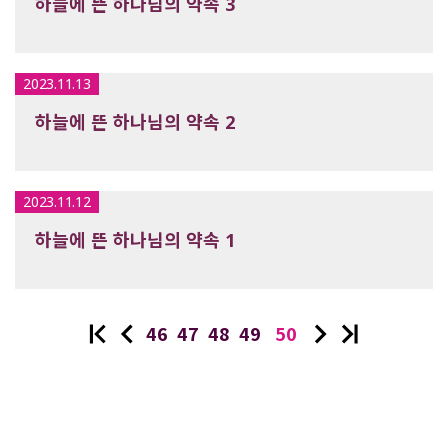
하늘에 뜬 하나님의 약속 3
2023.11.13
하늘에 뜬 하나님의 약속 2
2023.11.12
하늘에 뜬 하나님의 약속 1
46
47
48
49
50