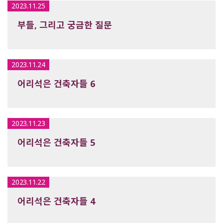
2023.11.25
부들, 그리고 궁금한 질문
2023.11.24
어리석은 건축자들 6
2023.11.23
어리석은 건축자들 5
2023.11.22
어리석은 건축자들 4