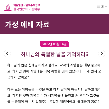
메뉴
가정 예배 자료
2022년 09월 16일
하나님의 특별한 날을 기억하라6
하나님의 법은 십계명이라고 불려요. 각각의 계명들은 매우 중요해
요. 하지만 넷째 계명에는 더욱 특별한 것이 있답니다. 그게 뭔지 궁
금하지 않아요?
다른 모든 계명들은 무엇을 하고 하지 말아야 하는지만 말하고 있어
요. 하지만 넷째 계명은 누가 십계명을 만들었고 왜 우리가 그것들
을 순종해야 하는지 말해주는 유일한 계명이에요. 출애굽기 20:11