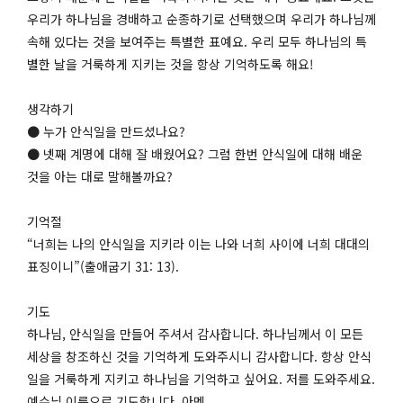
우리가 하나님을 경배하고 순종하기로 선택했으며 우리가 하나님께
속해 있다는 것을 보여주는 특별한 표예요. 우리 모두 하나님의 특
별한 날을 거룩하게 지키는 것을 항상 기억하도록 해요!
생각하기
● 누가 안식일을 만드셨나요?
● 넷째 계명에 대해 잘 배웠어요? 그럼 한번 안식일에 대해 배운
것을 아는 대로 말해볼까요?
기억절
“너희는 나의 안식일을 지키라 이는 나와 너희 사이에 너희 대대의
표징이니”(출애굽기 31: 13).
기도
하나님, 안식일을 만들어 주셔서 감사합니다. 하나님께서 이 모든
세상을 창조하신 것을 기억하게 도와주시니 감사합니다. 항상 안식
일을 거룩하게 지키고 하나님을 기억하고 싶어요. 저를 도와주세요.
예수님 이름으로 기도합니다. 아멘.