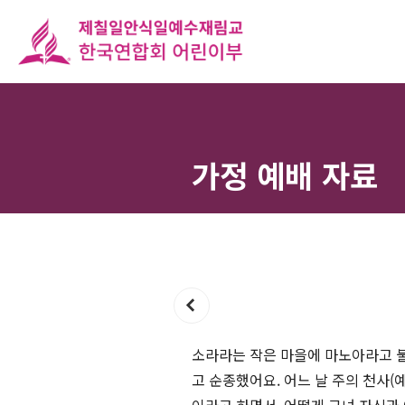
가정 예배 자료
소라라는 작은 마을에 마노아라고 불
고 순종했어요. 어느 날 주의 천사(