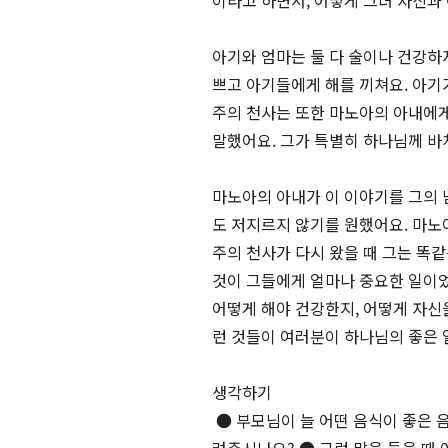
이라고 하면서, 어떻게 그녀 자신과 
아기와 엄마는 둘 다 술이나 건강하
쁘고 아기들에게 해를 끼쳐요. 아기
주의 천사는 또한 마노아의 아내에
말했어요. 그가 특별히 하나님께 바
마노아의 아내가 이 이야기를 그의 
도 저지르지 않기를 원했어요. 마노아
주의 천사가 다시 왔을 때 그는 똑
것이 그들에게 얼마나 중요한 일이
어떻게 해야 건강한지, 어떻게 자신
런 것들이 여러분이 하나님의 좋은 
생각하기
● 부모님이 늘 어떤 음식이 좋은 음