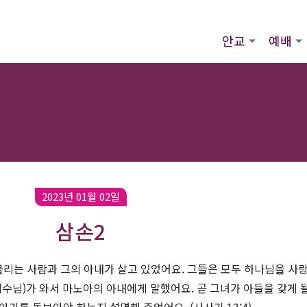
안교
예배
2023년 01월 02일
삼손2
리는 사람과 그의 아내가 살고 있었어요. 그들은 모두 하나님을 사
예수님)가 와서 마노아의 아내에게 말했어요. 곧 그녀가 아들을 갖게 