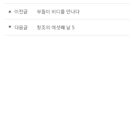
이전글
부들이 비디를 만나다
다음글
창조의 여섯째 날 5