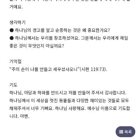
거예요.
생각하기
● 하나님의 경고를 알고 순종하는 것은 왜 중요한가요?
● 하나님께서는 우리를 창조하셨어요. 그분께서는 우리에게 제일
좋은 것이 무엇인지 아실까요?
기억절
“주의 손이 나를 만들고 세우셨사오니”(시편 119:73).
기도
하나님, 아담과 하와를 만드시고 저를 만들어 주셔서 감사합니다.
하나님께서 이 세상을 멋진 동물들과 다양한 재미있는 것들로 모두
채워주셔서 너무 기뻐요. 하나님 사랑해요. 예수님 이름으로 기도합
니다. 아멘.
목록