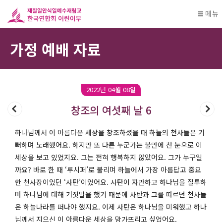
메뉴
가정 예배 자료
2022년 04월 08일
창조의 여섯째 날 6
하나님께서 이 아름다운 세상을 창조하셨을 때 하늘의 천사들은 기
뻐하며 노래했어요. 하지만 또 다른 누군가는 불만에 찬 눈으로 이
세상을 보고 있었지요. 그는 전혀 행복하지 않았어요. 그가 누구일
까요? 바로 한 때 ‘루시퍼’로 불리며 하늘에서 가장 아름답고 중요
한 천사장이었던 ‘사탄’이었어요. 사탄이 자만하고 하나님을 질투하
며 하나님에 대해 거짓말을 했기 때문에 사탄과 그를 따르던 천사들
은 하늘나라를 떠나야 했지요. 이제 사탄은 하나님을 미워했고 하나
님께서 지으신 이 아름다운 세상을 망가뜨리고 싶었어요.