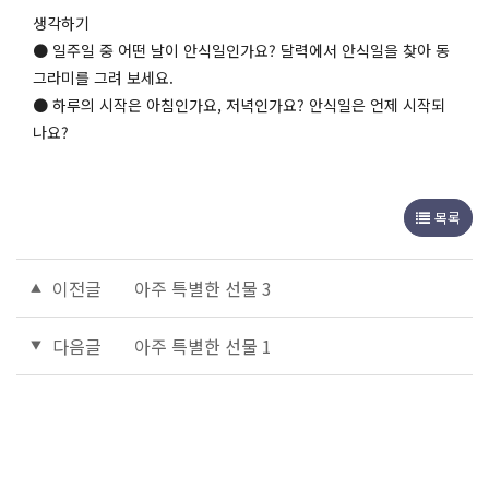
생각하기
● 일주일 중 어떤 날이 안식일인가요? 달력에서 안식일을 찾아 동
그라미를 그려 보세요.
● 하루의 시작은 아침인가요, 저녁인가요? 안식일은 언제 시작되
나요?
목록
이전글
아주 특별한 선물 3
다음글
아주 특별한 선물 1