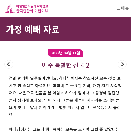
메뉴
가정 예배 자료
2022년 04월 11일
아주 특별한 선물 2
정말 완벽한 일주일이었어요. 하나님께서는 창조하신 모든 것을 보
시고 참 좋다고 하셨어요. 마침내 그 금요일 저녁, 해가 지기 시작했
어요. 처음으로 일몰을 본 아담과 하와가 얼마나 그 광경에 감탄했
을지 생각해 보세요! 밤이 되자 그들은 새들이 지저귀는 소리를 들
으며 빛나는 달과 반짝거리는 별빛 아래서 얼마나 행복했는지 몰라
요!
하나님께서는 그들이 행복해하는 모습을 보시며 그럴 줄 알았다는