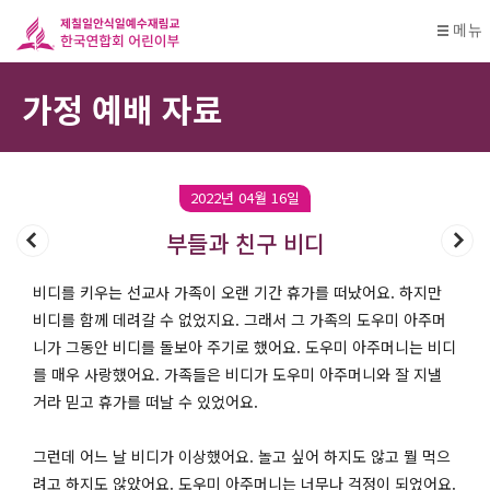
메뉴
가정 예배 자료
2022년 04월 16일
부들과 친구 비디
비디를 키우는 선교사 가족이 오랜 기간 휴가를 떠났어요. 하지만
비디를 함께 데려갈 수 없었지요. 그래서 그 가족의 도우미 아주머
니가 그동안 비디를 돌보아 주기로 했어요. 도우미 아주머니는 비디
를 매우 사랑했어요. 가족들은 비디가 도우미 아주머니와 잘 지낼
거라 믿고 휴가를 떠날 수 있었어요.
그런데 어느 날 비디가 이상했어요. 놀고 싶어 하지도 않고 뭘 먹으
려고 하지도 않았어요. 도우미 아주머니는 너무나 걱정이 되었어요.