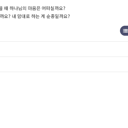
을 때 하나님의 마음은 어떠실까요?
까요? 내 맘대로 하는 게 순종일까요?