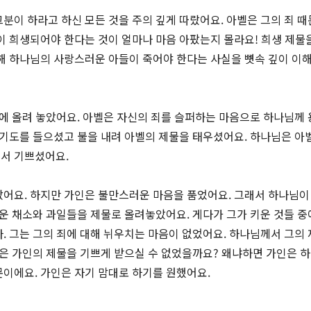
분이 하라고 하신 모든 것을 주의 깊게 따랐어요. 아벨은 그의 죄 때
이 희생되어야 한다는 것이 얼마나 마음 아팠는지 몰라요! 희생 제물
해 하나님의 사랑스러운 아들이 죽어야 한다는 사실을 뼛속 깊이 이
위에 올려 놓았어요. 아벨은 자신의 죄를 슬퍼하는 마음으로 하나님께 
 기도를 들으셨고 불을 내려 아벨의 제물을 태우셨어요. 하나님은 아
서 기쁘셨어요.
어요. 하지만 가인은 불만스러운 마음을 품었어요. 그래서 하나님이
키운 채소와 과일들을 제물로 올려놓았어요. 게다가 그가 키운 것들 중
. 그는 그의 죄에 대해 뉘우치는 마음이 없었어요. 하나님께서 그의 
은 가인의 제물을 기쁘게 받으실 수 없었을까요? 왜냐하면 가인은 
이에요. 가인은 자기 맘대로 하기를 원했어요.