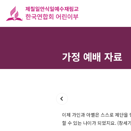
가정 예배 자료
이제 가인과 아벨은 스스로 제단을 
할 수 있는 나이가 되었지요. (창세기 