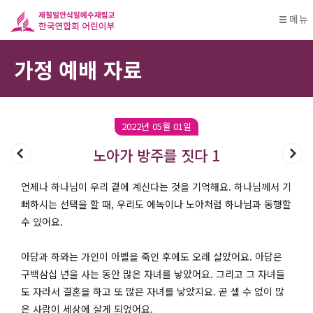
메뉴
가정 예배 자료
2022년 05월 01일
노아가 방주를 짓다 1
언제나 하나님이 우리 곁에 계신다는 것을 기억해요. 하나님께서 기
뻐하시는 선택을 할 때, 우리도 에녹이나 노아처럼 하나님과 동행할
수 있어요.
아담과 하와는 가인이 아벨을 죽인 후에도 오래 살았어요. 아담은
구백삼십 년을 사는 동안 많은 자녀를 낳았어요. 그리고 그 자녀들
도 자라서 결혼을 하고 또 많은 자녀를 낳았지요. 곧 셀 수 없이 많
은 사람이 세상에 살게 되었어요.