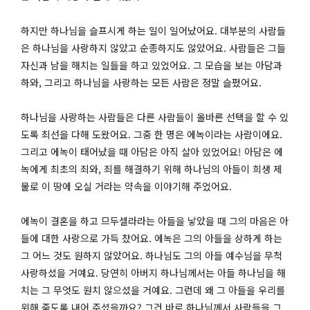
하지만 하나님을 슬프시게 하는 일이 일어났어요. 대부분의 사람들
은 하나님을 사랑하지 않았고 순종하지도 않았어요. 사람들은 그들
자신과 남을 해치는 일들을 하고 있었어요. 그 모습을 보는 아담과
하와, 그리고 하나님을 사랑하는 모든 사람은 정말 슬펐어요.
하나님을 사랑하는 사람들은 다른 사람들이 올바른 선택을 할 수 있
도록 최선을 다해 도왔어요. 그중 한 명은 에녹이라는 사람이에요.
그리고 에녹이 태어났을 때 아담은 아직 살아 있었어요! 아담은 에
녹에게 최초의 죄와, 죄를 해결하기 위해 하나님의 아들이 희생 제
물로 이 땅에 오실 거라는 약속을 이야기해 주었어요.
에녹이 결혼을 하고 므두셀라라는 아들을 낳았을 때 그의 마음은 아
들에 대한 사랑으로 가득 찼어요. 에녹은 그의 아들을 상하게 하는
그 어느 것도 원하지 않았어요. 하나님도 그의 아들 예수님을 무척
사랑하셨을 거예요. 당연히 아버지 하나님께서는 아들 하나님을 해
치는 그 무엇도 원치 않으셨을 거예요. 그런데 왜 그 아들을 우리를
위해 죽도록 내어 주셨을까요? 그건 바로 하나님께서 사람들을 그