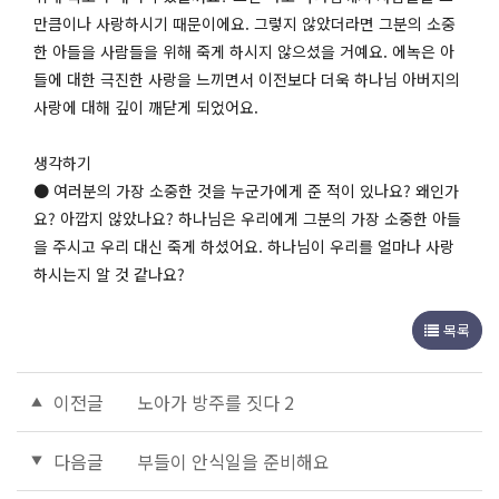
만큼이나 사랑하시기 때문이에요. 그렇지 않았더라면 그분의 소중
한 아들을 사람들을 위해 죽게 하시지 않으셨을 거예요. 에녹은 아
들에 대한 극진한 사랑을 느끼면서 이전보다 더욱 하나님 아버지의
사랑에 대해 깊이 깨닫게 되었어요.
생각하기
● 여러분의 가장 소중한 것을 누군가에게 준 적이 있나요? 왜인가
요? 아깝지 않았나요? 하나님은 우리에게 그분의 가장 소중한 아들
을 주시고 우리 대신 죽게 하셨어요. 하나님이 우리를 얼마나 사랑
하시는지 알 것 같나요?
목록
이전글
노아가 방주를 짓다 2
다음글
부들이 안식일을 준비해요