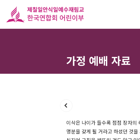
가정 예배 자료
이삭은 나이가 들수록 점점 장자의 
명분을 갖게 될 거라고 하셨던 것을