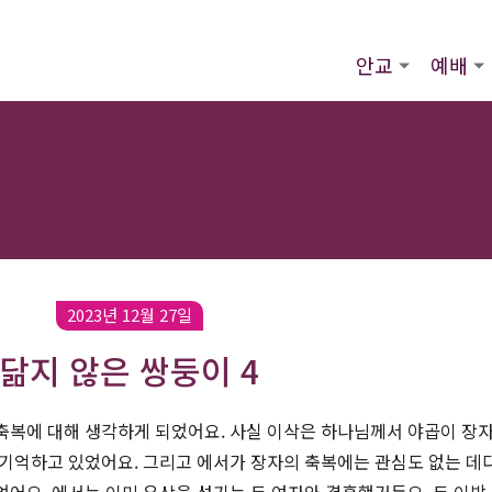
안교
예배
2023년 12월 27일
닮지 않은 쌍둥이 4
축복에 대해 생각하게 되었어요. 사실 이삭은 하나님께서 야곱이 장
 기억하고 있었어요. 그리고 에서가 장자의 축복에는 관심도 없는 데