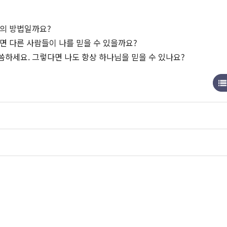
선의 방법일까요?
면 다른 사람들이 나를 믿을 수 있을까요?
하세요. 그렇다면 나도 항상 하나님을 믿을 수 있나요?