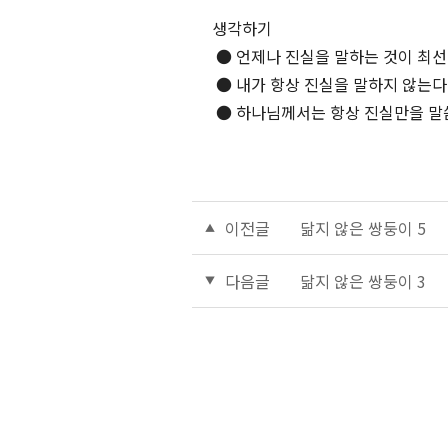
생각하기
● 언제나 진실을 말하는 것이 최
● 내가 항상 진실을 말하지 않는다
● 하나님께서는 항상 진실만을 말씀
이전글
닮지 않은 쌍둥이 5
다음글
닮지 않은 쌍둥이 3