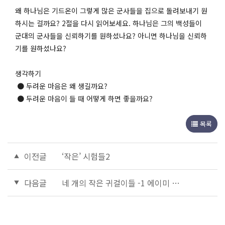
왜 하나님은 기드온이 그렇게 많은 군사들을 집으로 돌려보내기 원
하시는 걸까요? 2절을 다시 읽어보세요. 하나님은 그의 백성들이
군대의 군사들을 신뢰하기를 원하셨나요? 아니면 하나님을 신뢰하
기를 원하셨나요?
생각하기
● 두려운 마음은 왜 생길까요?
● 두려운 마음이 들 때 어떻게 하면 좋을까요?
목록
이전글
‘작은’ 시험들2
다음글
네 개의 작은 귀걸이들 -1 에이미 쉐랄드의 꼬마 에이미:인도15